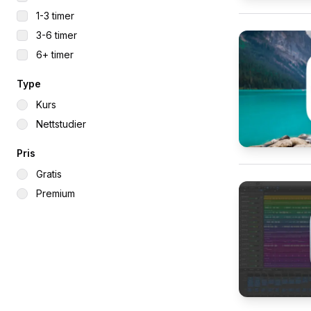
1-3 timer
3-6 timer
6+ timer
Type
Kurs
Nettstudier
Pris
Gratis
Premium