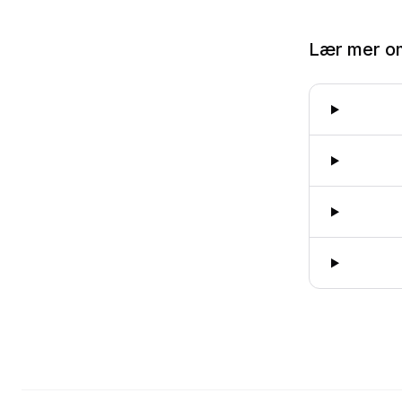
Lær mer 