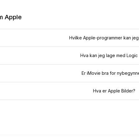
om
Apple
Hvilke Apple-programmer kan jeg
Hva kan jeg lage med Logic
Er iMovie bra for nybegynn
Hva er Apple Bilder?