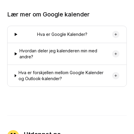
Lær mer om
Google kalender
Hva er Google Kalender?
Hvordan deler jeg kalenderen min med
andre?
Hva er forskjellen mellom Google Kalender
og Outlook-kalender?