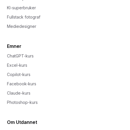
KI-superbruker
Fullstack fotograf
Mediedesigner
Emner
ChatGPT-kurs
Excel-kurs
Copilot-kurs
Facebook-kurs
Claude-kurs
Photoshop-kurs
Om Utdannet