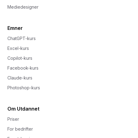
Mediedesigner
Emner
ChatGPT-kurs
Excel-kurs
Copilot-kurs
Facebook-kurs
Claude-kurs
Photoshop-kurs
Om Utdannet
Priser
For bedrifter