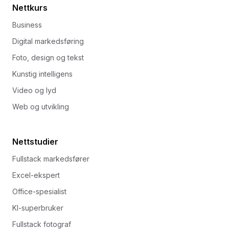
Nettkurs
Business
Digital markedsføring
Foto, design og tekst
Kunstig intelligens
Video og lyd
Web og utvikling
Nettstudier
Fullstack markedsfører
Excel-ekspert
Office-spesialist
KI-superbruker
Fullstack fotograf