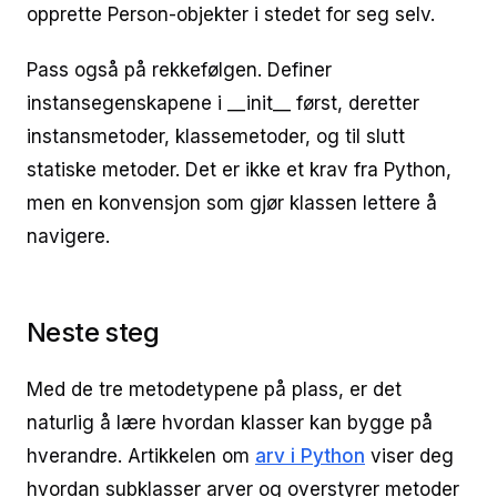
opprette Person-objekter i stedet for seg selv.
Pass også på rekkefølgen. Definer
instansegenskapene i __init__ først, deretter
instansmetoder, klassemetoder, og til slutt
statiske metoder. Det er ikke et krav fra Python,
men en konvensjon som gjør klassen lettere å
navigere.
Neste steg
Med de tre metodetypene på plass, er det
naturlig å lære hvordan klasser kan bygge på
hverandre. Artikkelen om
arv i Python
viser deg
hvordan subklasser arver og overstyrer metoder