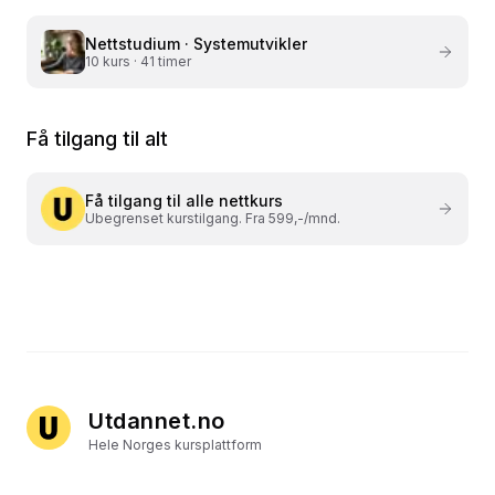
Nettstudium ·
Systemutvikler
10
kurs ·
41 timer
Få tilgang til alt
Få tilgang til alle nettkurs
Ubegrenset kurstilgang. Fra 599,-/mnd.
Utdannet.no
Hele Norges kursplattform