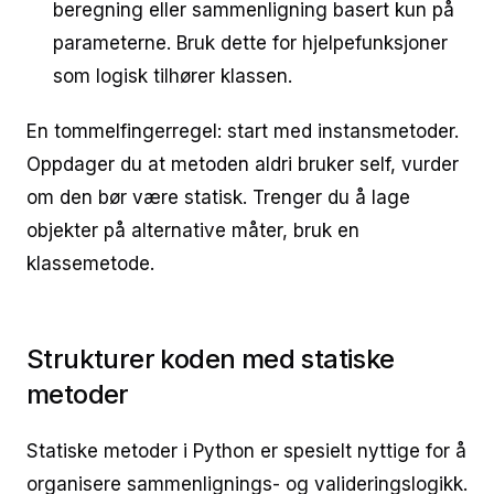
beregning eller sammenligning basert kun på
parameterne. Bruk dette for hjelpefunksjoner
som logisk tilhører klassen.
En tommelfingerregel: start med instansmetoder.
Oppdager du at metoden aldri bruker self, vurder
om den bør være statisk. Trenger du å lage
objekter på alternative måter, bruk en
klassemetode.
Strukturer koden med statiske
metoder
Statiske metoder i Python er spesielt nyttige for å
organisere sammenlignings- og valideringslogikk.