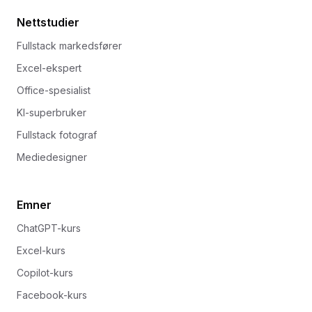
Nettstudier
Fullstack markedsfører
Excel-ekspert
Office-spesialist
KI-superbruker
Fullstack fotograf
Mediedesigner
Emner
ChatGPT-kurs
Excel-kurs
Copilot-kurs
Facebook-kurs