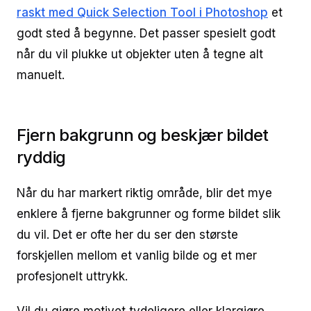
raskt med Quick Selection Tool i Photoshop
et
godt sted å begynne. Det passer spesielt godt
når du vil plukke ut objekter uten å tegne alt
manuelt.
Fjern bakgrunn og beskjær bildet
ryddig
Når du har markert riktig område, blir det mye
enklere å fjerne bakgrunner og forme bildet slik
du vil. Det er ofte her du ser den største
forskjellen mellom et vanlig bilde og et mer
profesjonelt uttrykk.