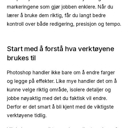
markeringene som gjør jobben enklere. Når du
lærer å bruke dem riktig, får du langt bedre
kontroll over både redigering, presisjon og tempo.
Start med å forstå hva verktøyene
brukes til
Photoshop handler ikke bare om å endre farger
og legge på effekter. Like mye handler det om å
kunne velge riktig område, isolere detaljer og
jobbe nøyaktig med det du faktisk vil endre.
Derfor er det smart å bli kjent med de viktigste
verktøyene tidlig.