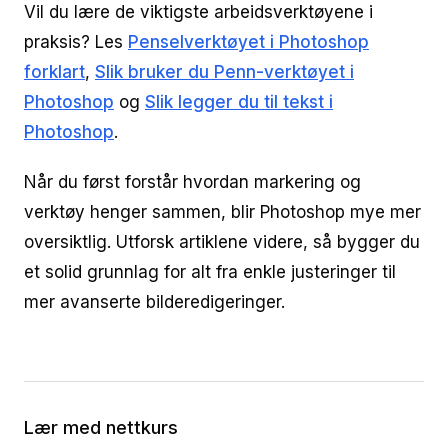
Vil du lære de viktigste arbeidsverktøyene i
praksis? Les
Penselverktøyet i Photoshop
forklart
,
Slik bruker du Penn-verktøyet i
Photoshop
og
Slik legger du til tekst i
Photoshop
.
Når du først forstår hvordan markering og
verktøy henger sammen, blir Photoshop mye mer
oversiktlig. Utforsk artiklene videre, så bygger du
et solid grunnlag for alt fra enkle justeringer til
mer avanserte bilderedigeringer.
Lær med nettkurs