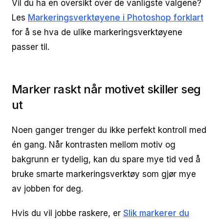
Vil du ha en oversikt over de vanligste valgene?
Les
Markeringsverktøyene i Photoshop forklart
for å se hva de ulike markeringsverktøyene
passer til.
Marker raskt når motivet skiller seg
ut
Noen ganger trenger du ikke perfekt kontroll med
én gang. Når kontrasten mellom motiv og
bakgrunn er tydelig, kan du spare mye tid ved å
bruke smarte markeringsverktøy som gjør mye
av jobben for deg.
Hvis du vil jobbe raskere, er
Slik markerer du