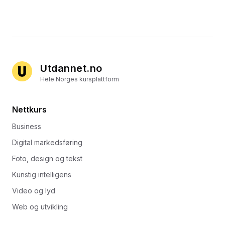
Utdannet.no
Hele Norges kursplattform
Nettkurs
Business
Digital markedsføring
Foto, design og tekst
Kunstig intelligens
Video og lyd
Web og utvikling