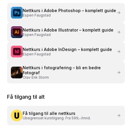
Nettkurs i
Adobe Photoshop – komplett guide
Espen Faugstad
Nettkurs i
Adobe Illustrator – komplett guide
Espen Faugstad
Nettkurs i
Adobe InDesign – komplett guide
Espen Faugstad
Nettkurs i
fotografering – bli en bedre
fotograf
Olav Erik Storm
Få tilgang til alt
Få tilgang til alle nettkurs
Ubegrenset kurstilgang. Fra 599,-/mnd.