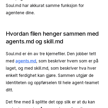
Soul.md har akkurat samme funksjon for
agentene dine.
Hvordan filen henger sammen med
agents.md og skill.md
Soul.md er én av tre kjernefiler. Den jobber tett
med
agents.md
, som beskriver hvem som er på
laget, og med skill.md, som beskriver hva hver
enkelt ferdighet kan gjøre. Sammen utgjør de
identiteten og oppførselen til hele agent-teamet
ditt.
Det fine med å splitte det opp slik er at du kan