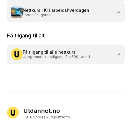
Nettkurs i
KI i arbeidshverdagen
Espen Faugstad
Få tilgang til alt
Få tilgang til alle nettkurs
Ubegrenset kurstilgang. Fra 599,-/mnd.
Utdannet.no
Hele Norges kursplattform