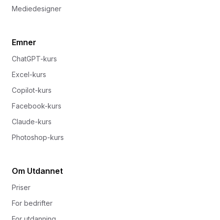
Mediedesigner
Emner
ChatGPT-kurs
Excel-kurs
Copilot-kurs
Facebook-kurs
Claude-kurs
Photoshop-kurs
Om Utdannet
Priser
For bedrifter
For utdanning