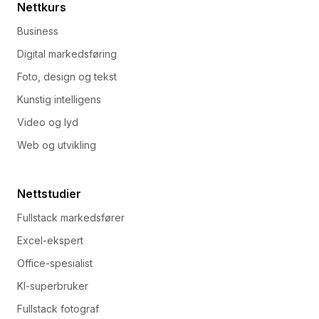
Nettkurs
Business
Digital markedsføring
Foto, design og tekst
Kunstig intelligens
Video og lyd
Web og utvikling
Nettstudier
Fullstack markedsfører
Excel-ekspert
Office-spesialist
KI-superbruker
Fullstack fotograf