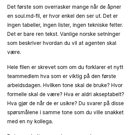
Det første som overrasker mange når de åpner
en soul.md-fil, er hvor enkel den ser ut. Det er
ingen tabeller, ingen lister, ingen tekniske felter.
Det er bare ren tekst. Vanlige norske setninger
som beskriver hvordan du vil at agenten skal
være.
Hele filen er skrevet som om du forklarer et nytt
teammedlem hva som er viktig på den første
arbeidsdagen. Hvilken tone skal de bruke? Hvor
formelle skal de være? Hva er aldri akseptabelt?
Hva gjør de når de er usikre? Du svarer på disse
spørsmålene i samme tone som du ville snakket
med en ny kollega.