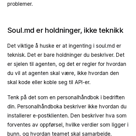
problemer.
Soul.md er holdninger, ikke teknikk
Det viktige å huske er at ingenting i soul.md er
teknisk. Det er bare holdninger du beskriver. Det
er sjelen til agenten, og det er regler for hvordan
du vil at agenten skal være, ikke hvordan den
skal kode eller koble seg til API-er.
Tenk på det som en personalhåndbok i bedriften
din. Personalhåndboka beskriver ikke hvordan du
installerer e-postklienten. Den beskriver hva som
forventes av oppførsel, hvilke verdier som ligger i
bunn, og hvordan teamet skal samarbeide.