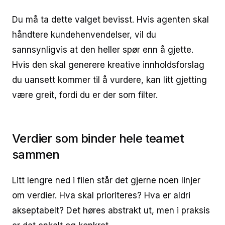
Du må ta dette valget bevisst. Hvis agenten skal
håndtere kundehenvendelser, vil du
sannsynligvis at den heller spør enn å gjette.
Hvis den skal generere kreative innholdsforslag
du uansett kommer til å vurdere, kan litt gjetting
være greit, fordi du er der som filter.
Verdier som binder hele teamet
sammen
Litt lengre ned i filen står det gjerne noen linjer
om verdier. Hva skal prioriteres? Hva er aldri
akseptabelt? Det høres abstrakt ut, men i praksis