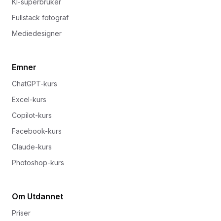
KI-superbruker
Fullstack fotograf
Mediedesigner
Emner
ChatGPT-kurs
Excel-kurs
Copilot-kurs
Facebook-kurs
Claude-kurs
Photoshop-kurs
Om Utdannet
Priser