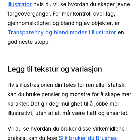
Illustrator
hvis du vil se hvordan du skaper jevne
fargeoverganger. For mer kontroll over lag,
gjennomsiktighet og blanding av objekter, er
Transparency og blend modes i Illustrator
en
god neste stopp.
Legg til tekstur og variasjon
Hvis illustrasjonen din føles for ren eller statisk,
kan du bruke pensler og mønstre for å skape mer
karakter. Det gir deg mulighet til å jobbe mer
illustrativt, uten at alt må være flatt og ensartet.
Vil du se hvordan du bruker disse virkemidlene i
praksis, kan du lese
Slik bruker du Brushes i