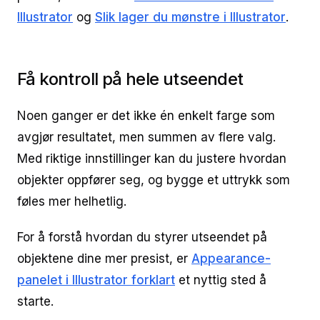
Illustrator
og
Slik lager du mønstre i Illustrator
.
Få kontroll på hele utseendet
Noen ganger er det ikke én enkelt farge som
avgjør resultatet, men summen av flere valg.
Med riktige innstillinger kan du justere hvordan
objekter oppfører seg, og bygge et uttrykk som
føles mer helhetlig.
For å forstå hvordan du styrer utseendet på
objektene dine mer presist, er
Appearance-
panelet i Illustrator forklart
et nyttig sted å
starte.