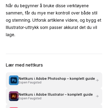
Når du begynner å bruke disse verktøyene
sammen, får du mye mer kontroll over både stil
og stemning. Utforsk artiklene videre, og bygg et
Illustrator-uttrykk som passer akkurat det du vil
lage.
Lær med nettkurs
Nettkurs i
Adobe Photoshop – komplett guide
Espen Faugstad
Nettkurs i
Adobe Illustrator – komplett guide
Espen Faugstad