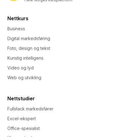
Nettkurs
Business
Digital markedsføring
Foto, design og tekst
Kunstig intelligens
Video og lyd
Web og utvikling
Nettstudier
Fullstack markedsfører
Excel-ekspert
Office-spesialist