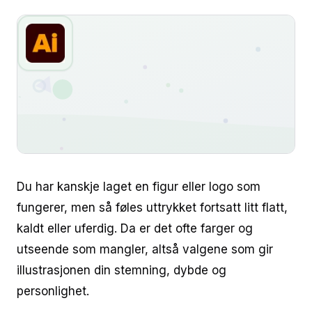
Du har kanskje laget en figur eller logo som
fungerer, men så føles uttrykket fortsatt litt flatt,
kaldt eller uferdig. Da er det ofte farger og
utseende som mangler, altså valgene som gir
illustrasjonen din stemning, dybde og
personlighet.