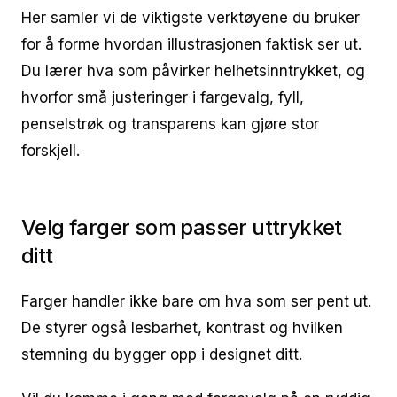
Her samler vi de viktigste verktøyene du bruker
for å forme hvordan illustrasjonen faktisk ser ut.
Du lærer hva som påvirker helhetsinntrykket, og
hvorfor små justeringer i fargevalg, fyll,
penselstrøk og transparens kan gjøre stor
forskjell.
Velg farger som passer uttrykket
ditt
Farger handler ikke bare om hva som ser pent ut.
De styrer også lesbarhet, kontrast og hvilken
stemning du bygger opp i designet ditt.