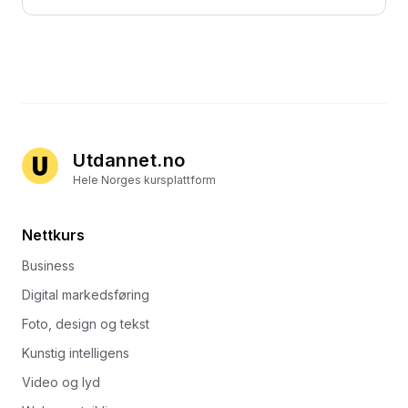
Utdannet.no
Hele Norges kursplattform
Nettkurs
Business
Digital markedsføring
Foto, design og tekst
Kunstig intelligens
Video og lyd