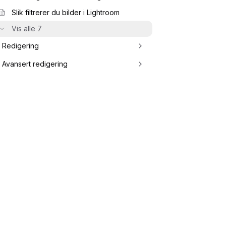
Slik filtrerer du bilder i Lightroom
Vis alle 7
Redigering
Avansert redigering