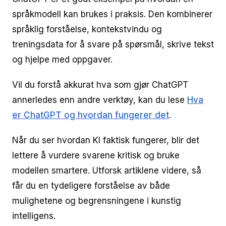
språkmodell kan brukes i praksis. Den kombinerer
språklig forståelse, kontekstvindu og
treningsdata for å svare på spørsmål, skrive tekst
og hjelpe med oppgaver.
Vil du forstå akkurat hva som gjør ChatGPT
annerledes enn andre verktøy, kan du lese
Hva
er ChatGPT og hvordan fungerer det
.
Når du ser hvordan KI faktisk fungerer, blir det
lettere å vurdere svarene kritisk og bruke
modellen smartere. Utforsk artiklene videre, så
får du en tydeligere forståelse av både
mulighetene og begrensningene i kunstig
intelligens.