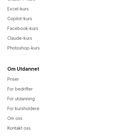
Excel-kurs
Copilot-kurs
Facebook-kurs
Claude-kurs
Photoshop-kurs
Om Utdannet
Priser
For bedrifter
For utdanning
For kursholdere
Om oss
Kontakt oss