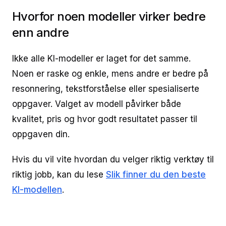
Hvorfor noen modeller virker bedre
enn andre
Ikke alle KI-modeller er laget for det samme.
Noen er raske og enkle, mens andre er bedre på
resonnering, tekstforståelse eller spesialiserte
oppgaver. Valget av modell påvirker både
kvalitet, pris og hvor godt resultatet passer til
oppgaven din.
Hvis du vil vite hvordan du velger riktig verktøy til
riktig jobb, kan du lese
Slik finner du den beste
KI-modellen
.