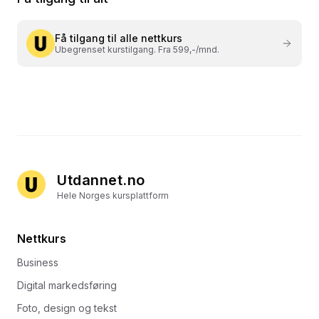
Få tilgang til alle nettkurs
Ubegrenset kurstilgang. Fra 599,-/mnd.
Utdannet.no
Hele Norges kursplattform
Nettkurs
Business
Digital markedsføring
Foto, design og tekst