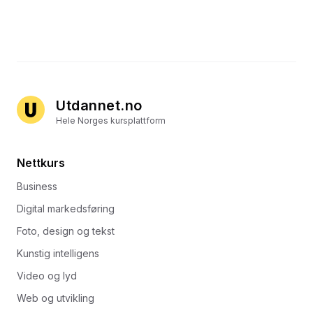
Utdannet.no
Hele Norges kursplattform
Nettkurs
Business
Digital markedsføring
Foto, design og tekst
Kunstig intelligens
Video og lyd
Web og utvikling