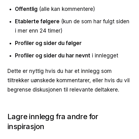
Offentlig
(alle kan kommentere)
Etablerte følgere
(kun de som har fulgt siden
i mer enn 24 timer)
Profiler og sider du følger
Profiler og sider du har nevnt
i innlegget
Dette er nyttig hvis du har et innlegg som
tiltrekker uønskede kommentarer, eller hvis du vil
begrense diskusjonen til relevante deltakere.
Lagre innlegg fra andre for
inspirasjon