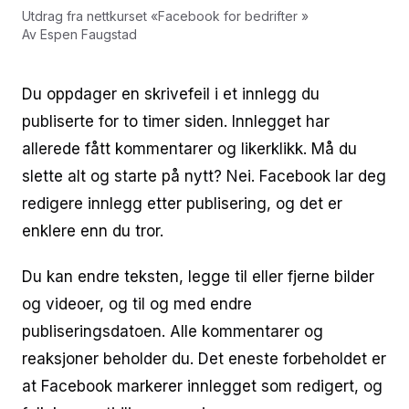
Utdrag fra nettkurset
«
Facebook for bedrifter
»
Av
Espen Faugstad
Du oppdager en skrivefeil i et innlegg du
publiserte for to timer siden. Innlegget har
allerede fått kommentarer og likerklikk. Må du
slette alt og starte på nytt? Nei. Facebook lar deg
redigere innlegg etter publisering, og det er
enklere enn du tror.
Du kan endre teksten, legge til eller fjerne bilder
og videoer, og til og med endre
publiseringsdatoen. Alle kommentarer og
reaksjoner beholder du. Det eneste forbeholdet er
at Facebook markerer innlegget som redigert, og