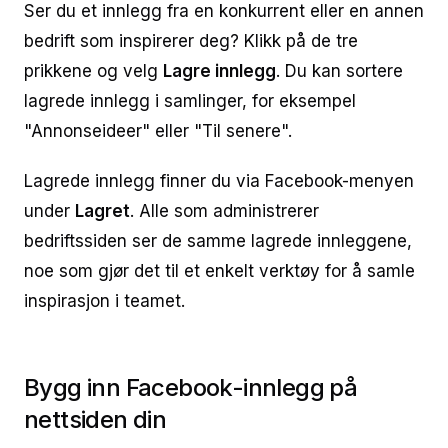
Ser du et innlegg fra en konkurrent eller en annen
bedrift som inspirerer deg? Klikk på de tre
prikkene og velg
Lagre innlegg
. Du kan sortere
lagrede innlegg i samlinger, for eksempel
"Annonseideer" eller "Til senere".
Lagrede innlegg finner du via Facebook-menyen
under
Lagret
. Alle som administrerer
bedriftssiden ser de samme lagrede innleggene,
noe som gjør det til et enkelt verktøy for å samle
inspirasjon i teamet.
Bygg inn Facebook-innlegg på
nettsiden din