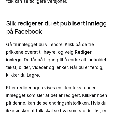
folk kan se tidligere versjoner.
Slik redigerer du et publisert innlegg
på Facebook
Gå til innlegget du vil endre. Klikk på de tre
prikkene øverst til høyre, og velg
Rediger
innlegg
. Du får nå tilgang til å endre alt innholdet:
tekst, bilder, videoer og lenker. Når du er ferdig,
klikker du
Lagre
.
Etter redigeringen vises en liten tekst under
innlegget som sier at det er redigert. Klikker noen
på denne, kan de se endringshistorikken. Hvis du
ikke ønsker at folk skal se hva som sto der før, er