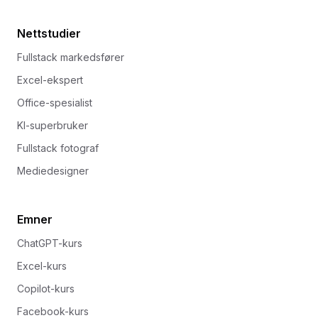
Nettstudier
Fullstack markedsfører
Excel-ekspert
Office-spesialist
KI-superbruker
Fullstack fotograf
Mediedesigner
Emner
ChatGPT-kurs
Excel-kurs
Copilot-kurs
Facebook-kurs