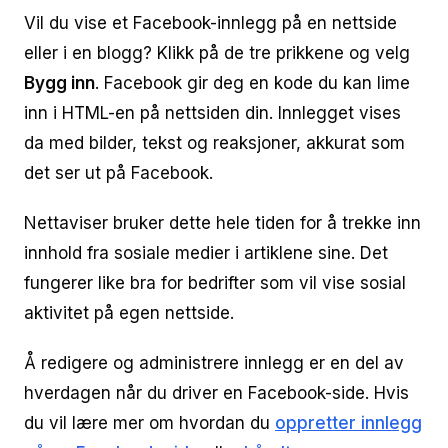
Vil du vise et Facebook-innlegg på en nettside
eller i en blogg? Klikk på de tre prikkene og velg
Bygg inn
. Facebook gir deg en kode du kan lime
inn i HTML-en på nettsiden din. Innlegget vises
da med bilder, tekst og reaksjoner, akkurat som
det ser ut på Facebook.
Nettaviser bruker dette hele tiden for å trekke inn
innhold fra sosiale medier i artiklene sine. Det
fungerer like bra for bedrifter som vil vise sosial
aktivitet på egen nettside.
Å redigere og administrere innlegg er en del av
hverdagen når du driver en Facebook-side. Hvis
du vil lære mer om hvordan du
oppretter innlegg