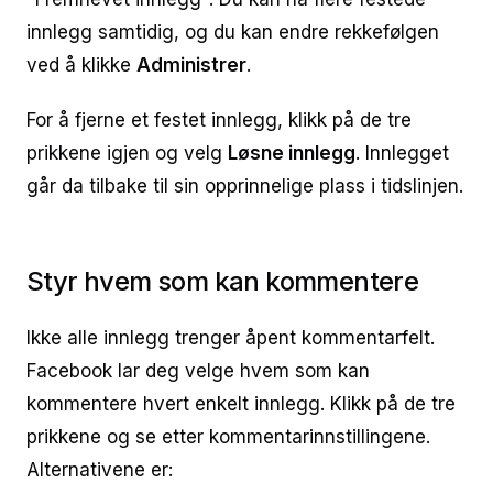
innlegg samtidig, og du kan endre rekkefølgen
ved å klikke
Administrer
.
For å fjerne et festet innlegg, klikk på de tre
prikkene igjen og velg
Løsne innlegg
. Innlegget
går da tilbake til sin opprinnelige plass i tidslinjen.
Styr hvem som kan kommentere
Ikke alle innlegg trenger åpent kommentarfelt.
Facebook lar deg velge hvem som kan
kommentere hvert enkelt innlegg. Klikk på de tre
prikkene og se etter kommentarinnstillingene.
Alternativene er: