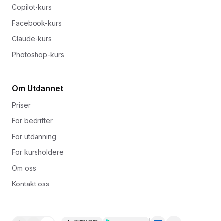
Copilot-kurs
Facebook-kurs
Claude-kurs
Photoshop-kurs
Om Utdannet
Priser
For bedrifter
For utdanning
For kursholdere
Om oss
Kontakt oss