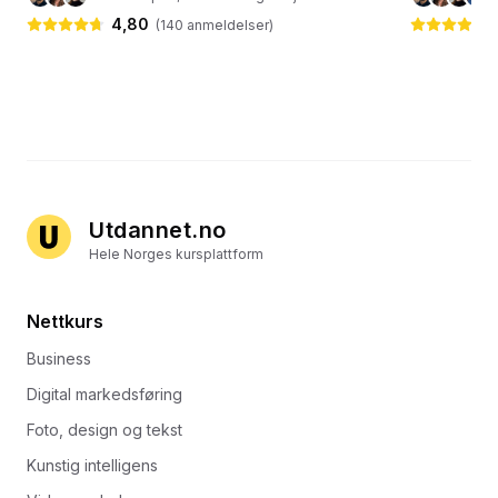
4,80
(
140
anmeldelser)
Utdannet.no
Hele Norges kursplattform
Nettkurs
Business
Digital markedsføring
Foto, design og tekst
Kunstig intelligens