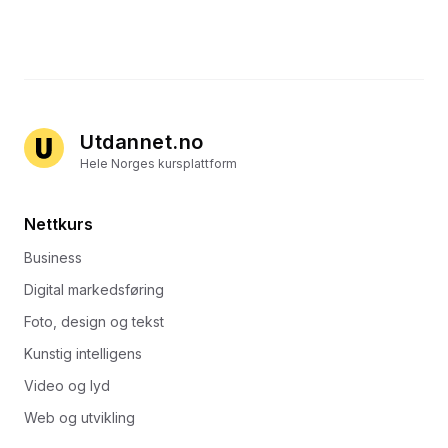
Utdannet.no
Hele Norges kursplattform
Nettkurs
Business
Digital markedsføring
Foto, design og tekst
Kunstig intelligens
Video og lyd
Web og utvikling