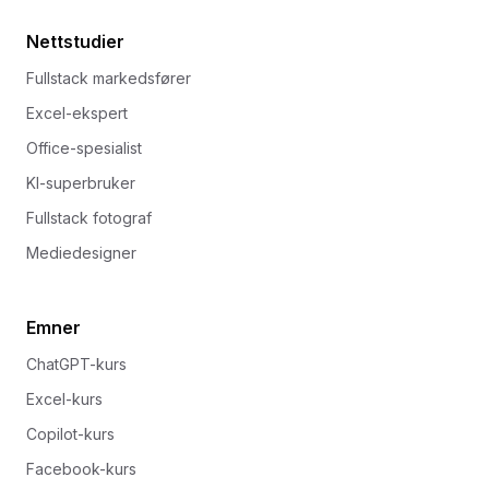
Nettstudier
Fullstack markedsfører
Excel-ekspert
Office-spesialist
KI-superbruker
Fullstack fotograf
Mediedesigner
Emner
ChatGPT-kurs
Excel-kurs
Copilot-kurs
Facebook-kurs