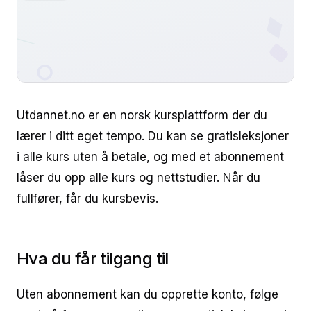
Utdannet.no er en norsk kursplattform der du
lærer i ditt eget tempo. Du kan se gratisleksjoner
i alle kurs uten å betale, og med et abonnement
låser du opp alle kurs og nettstudier. Når du
fullfører, får du kursbevis.
Hva du får tilgang til
Uten abonnement kan du opprette konto, følge