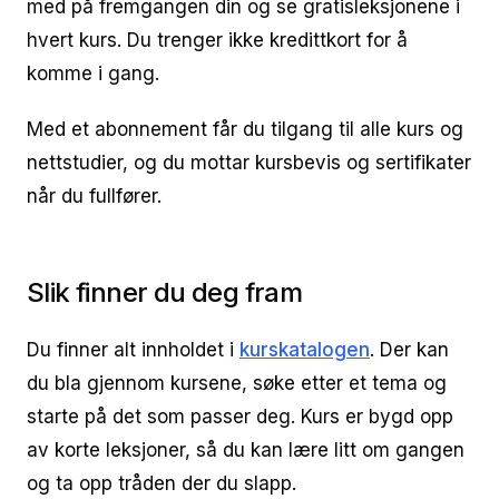
med på fremgangen din og se gratisleksjonene i
hvert kurs. Du trenger ikke kredittkort for å
komme i gang.
Med et abonnement får du tilgang til alle kurs og
nettstudier, og du mottar kursbevis og sertifikater
når du fullfører.
Slik finner du deg fram
Du finner alt innholdet i
kurskatalogen
. Der kan
du bla gjennom kursene, søke etter et tema og
starte på det som passer deg. Kurs er bygd opp
av korte leksjoner, så du kan lære litt om gangen
og ta opp tråden der du slapp.