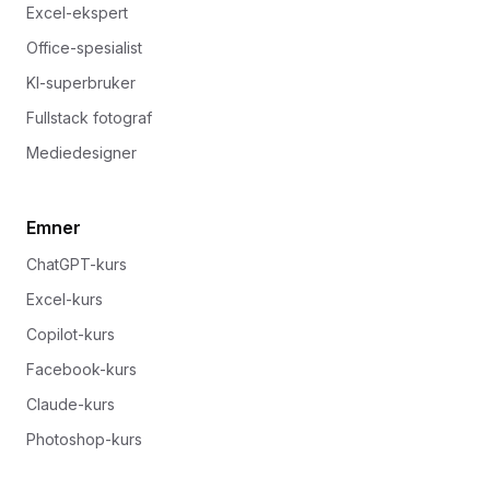
Excel-ekspert
Office-spesialist
KI-superbruker
Fullstack fotograf
Mediedesigner
Emner
ChatGPT-kurs
Excel-kurs
Copilot-kurs
Facebook-kurs
Claude-kurs
Photoshop-kurs