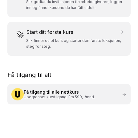
Slik godtar du invitasjonen fra arbeidsgiveren, logger
inn og finner kursene du har fått tildelt.
Start ditt første kurs
🚀
Slik finner du et kurs og starter den første leksjonen,
steg for steg.
Få tilgang til alt
Få tilgang til alle nettkurs
Ubegrenset kurstilgang. Fra 599,-/mnd.