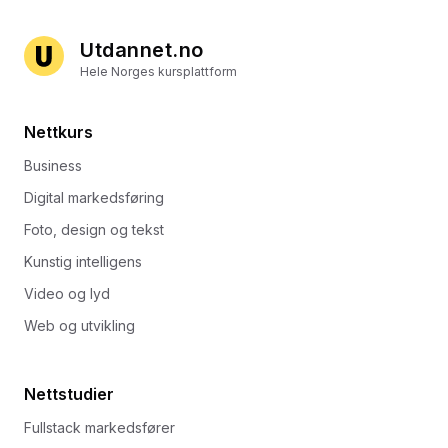
Utdannet.no
Hele Norges kursplattform
Nettkurs
Business
Digital markedsføring
Foto, design og tekst
Kunstig intelligens
Video og lyd
Web og utvikling
Nettstudier
Fullstack markedsfører