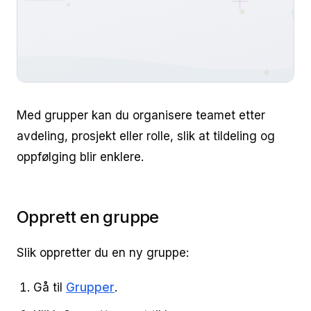
Med grupper kan du organisere teamet etter
avdeling, prosjekt eller rolle, slik at tildeling og
oppfølging blir enklere.
Opprett en gruppe
Slik oppretter du en ny gruppe:
Gå til
Grupper
.