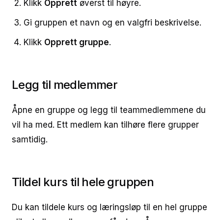
Klikk
Opprett
øverst til høyre.
Gi gruppen et navn og en valgfri beskrivelse.
Klikk
Opprett gruppe
.
Legg til medlemmer
Åpne en gruppe og legg til teammedlemmene du
vil ha med. Ett medlem kan tilhøre flere grupper
samtidig.
Tildel kurs til hele gruppen
Du kan tildele kurs og læringsløp til en hel gruppe