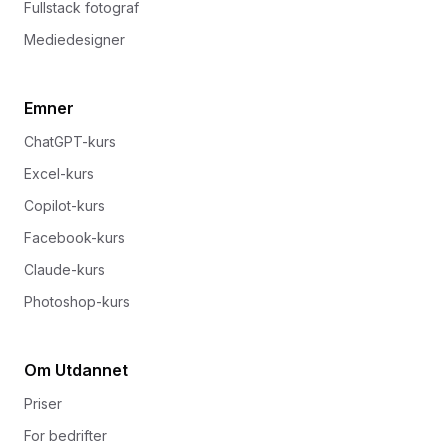
Fullstack fotograf
Mediedesigner
Emner
ChatGPT-kurs
Excel-kurs
Copilot-kurs
Facebook-kurs
Claude-kurs
Photoshop-kurs
Om Utdannet
Priser
For bedrifter