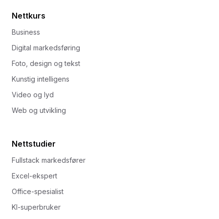
Nettkurs
Business
Digital markedsføring
Foto, design og tekst
Kunstig intelligens
Video og lyd
Web og utvikling
Nettstudier
Fullstack markedsfører
Excel-ekspert
Office-spesialist
KI-superbruker