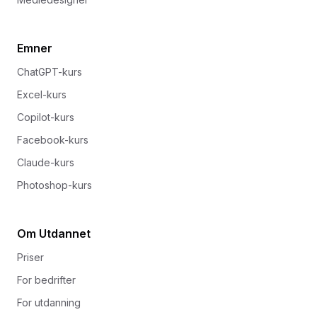
Emner
ChatGPT-kurs
Excel-kurs
Copilot-kurs
Facebook-kurs
Claude-kurs
Photoshop-kurs
Om Utdannet
Priser
For bedrifter
For utdanning