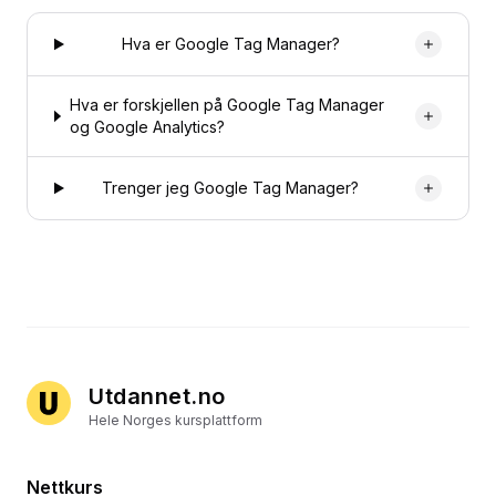
Hva er Google Tag Manager?
Hva er forskjellen på Google Tag Manager
og Google Analytics?
Trenger jeg Google Tag Manager?
Utdannet.no
Hele Norges kursplattform
Nettkurs