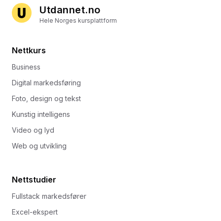
Utdannet.no
Hele Norges kursplattform
Nettkurs
Business
Digital markedsføring
Foto, design og tekst
Kunstig intelligens
Video og lyd
Web og utvikling
Nettstudier
Fullstack markedsfører
Excel-ekspert