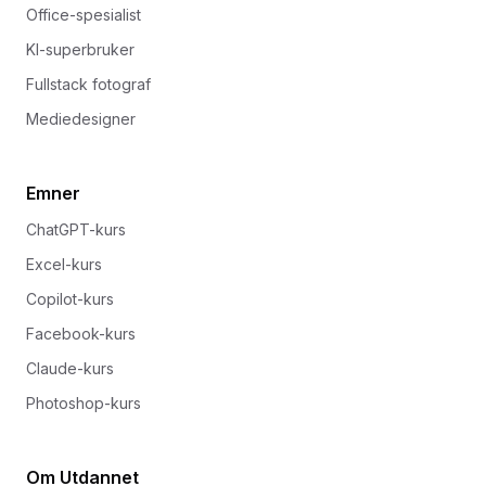
Office-spesialist
KI-superbruker
Fullstack fotograf
Mediedesigner
Emner
ChatGPT-kurs
Excel-kurs
Copilot-kurs
Facebook-kurs
Claude-kurs
Photoshop-kurs
Om Utdannet