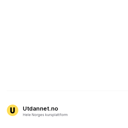
Utdannet.no
Hele Norges kursplattform