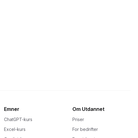
Emner
Om Utdannet
ChatGPT-kurs
Priser
Excel-kurs
For bedrifter