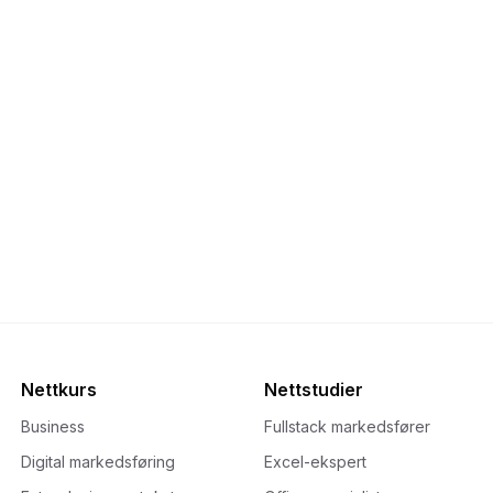
Nettkurs
Nettstudier
Business
Fullstack markedsfører
Digital markedsføring
Excel-ekspert