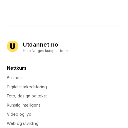
Utdannet.no
Hele Norges kursplattform
Nettkurs
Business
Digital markedsføring
Foto, design og tekst
Kunstig intelligens
Video og lyd
Web og utvikling