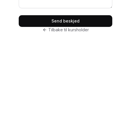
Send beskjed
Tilbake til kursholder